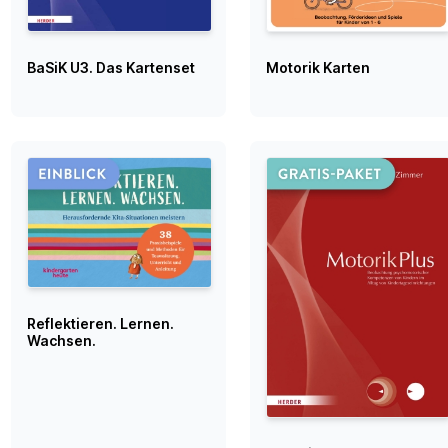
BaSiK U3. Das Kartenset
Motorik Karten
Reflektieren. Lernen.
Wachsen.