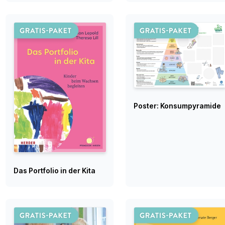
Poster: Konsumpyramide
Das Portfolio in der Kita