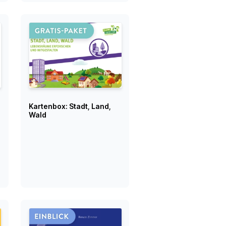
Kartenbox: Stadt, Land,
Wald