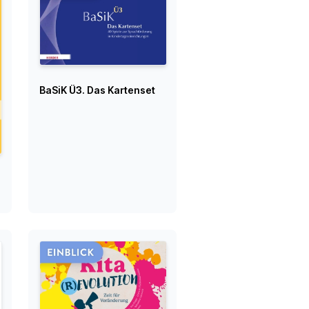
BaSiK Ü3. Das Kartenset