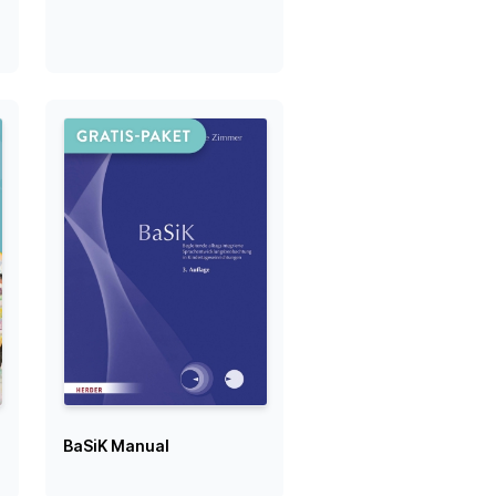
BaSiK Manual