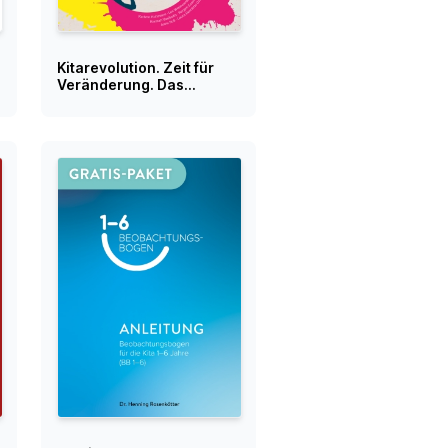
Kitarevolution. Zeit für
Veränderung. Das
Kartenset zum Buch