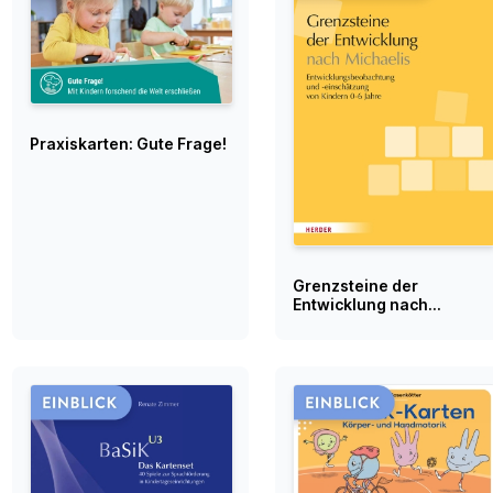
Praxiskarten: Gute Frage!
Grenzsteine der
Entwicklung nach
Michaelis. Manual