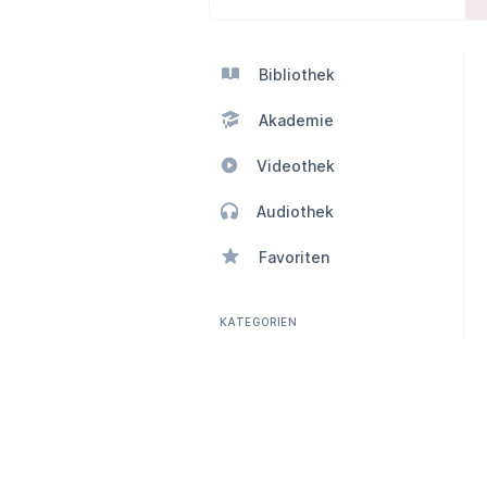
Bibliothek
Akademie
Videothek
Audiothek
Favoriten
KATEGORIEN